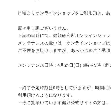
日頃よりオンラインショップをご利用頂き、あ
度々申し訳ございません。
下記の日時にて、健顔研究所オンラインショッ
メンテナンスの最中は、オンラインショップは
ご不便をお掛けしますが、あらかじめご了承頂
メンテナンス日時：4月21日(日) 6時～9時（
・終了予定時刻は9時としていますが、時刻に
利用頂けるようになります。
・今ご覧頂いています健顔公式サイトの方は、