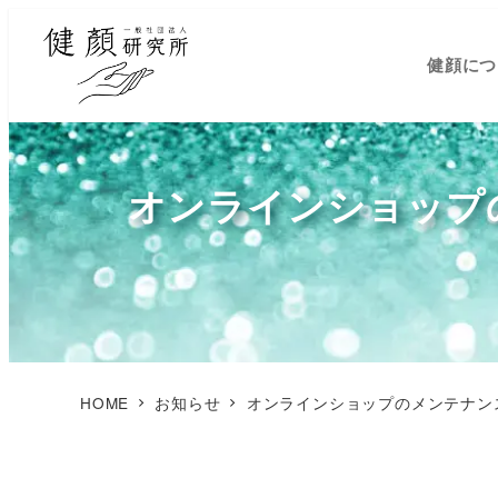
健顔につ
オンラインショップの
HOME
お知らせ
オンラインショップのメンテナンス