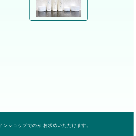
インショップでのみ お求めいただけます。