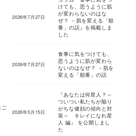
けても、思うように肌
が変わらないのはな
2026年7月27日
ぜ？ －肌を変える「順
番」の話』を掲載しま
した
食事に気をつけても、
思うように肌が変わら
2026年7月27日
ないのはなぜ？ －肌を
変える「順番」の話
『あなたは何星人？～
ついつい私たちが陥り
はご
がちな健顔の傾向と対
2026年5月15日
策～ キレイになれ星
人 編』 を公開しまし
た