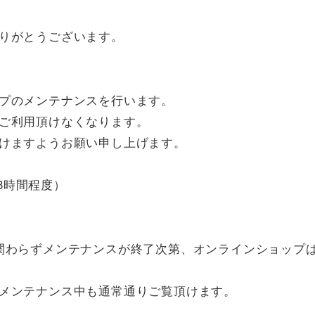
りがとうございます。
プのメンテナンスを行います。
ご利用頂けなくなります。
けますようお願い申し上げます。
約3時間程度）
関わらずメンテナンスが終了次第、オンラインショップ
メンテナンス中も通常通りご覧頂けます。