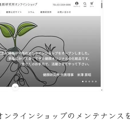
究所オンラインショップのメンテナンス