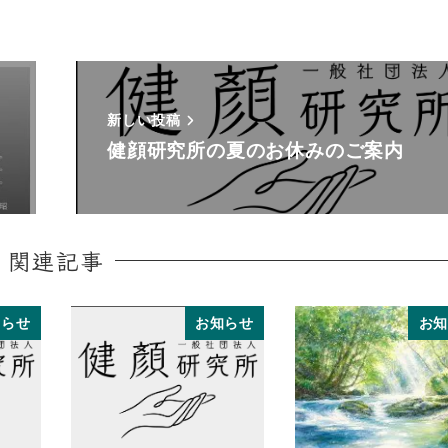
新しい投稿
健顔研究所の夏のお休みのご案内
関連記事
知らせ
お知らせ
お