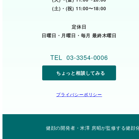
(土)・(祝) 11:00〜18:00
定休日
日曜日・月曜日・毎月 最終木曜日
TEL 03-3354-0006
ちょっと相談してみる
プライバシーポリシー
健顔の開発者・米澤 房昭が監修する健顔