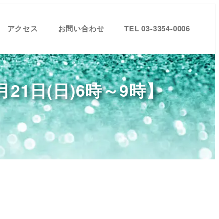
アクセス
お問い合わせ
TEL 03-3354-0006
1日(日)6時～9時】