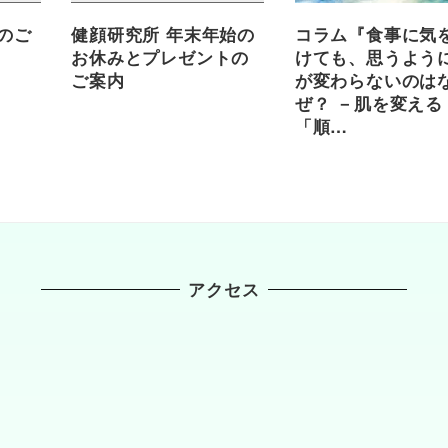
のご
健顔研究所 年末年始の
コラム『食事に気
お休みとプレゼントの
けても、思うよう
ご案内
が変わらないのは
ぜ？ －肌を変える
「順…
アクセス