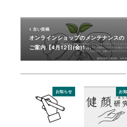
古い投稿
オンラインショップのメンテナンスの
ご案内【4月12日(金)1…
お知らせ
お