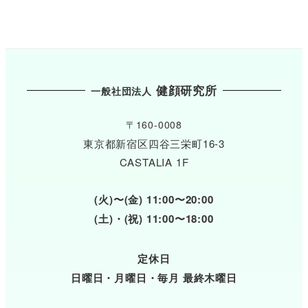
健顔研究所
一般社団法人
〒160-0008
東京都新宿区四谷三栄町16-3
CASTALIA 1F
(火)〜(金) 11:00〜20:00
(土)・(祝) 11:00〜18:00
定休日
日曜日・月曜日・毎月 最終木曜日