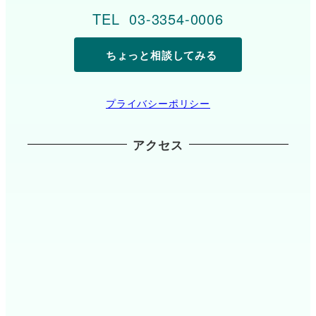
TEL 03-3354-0006
ちょっと相談してみる
プライバシーポリシー
アクセス