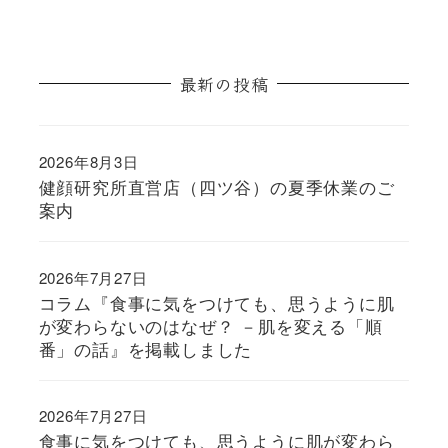
最新の投稿
2026年8月3日
健顔研究所直営店（四ツ谷）の夏季休業のご
案内
2026年7月27日
コラム『食事に気をつけても、思うように肌
が変わらないのはなぜ？ －肌を変える「順
番」の話』を掲載しました
2026年7月27日
食事に気をつけても、思うように肌が変わら