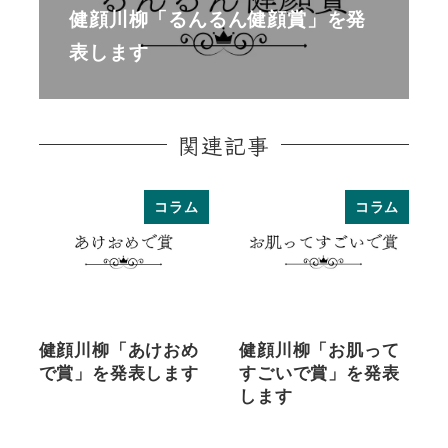
健顔川柳「るんるん健顔賞」を発
表します
関連記事
コラム
コラム
健顔川柳「あけおめ
健顔川柳「お肌って
で賞」を発表します
すごいで賞」を発表
します