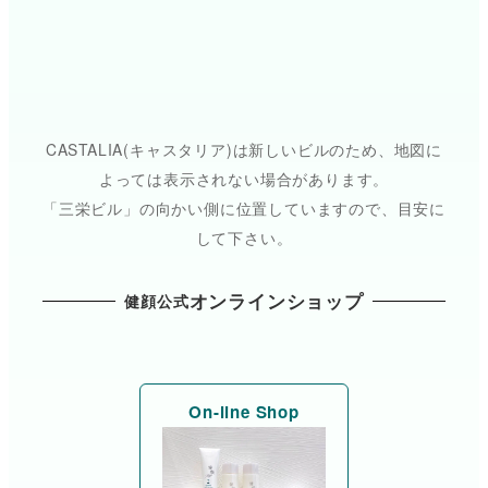
CASTALIA(キャスタリア)は新しいビルのため、地図に
よっては表示されない場合があります。
「三栄ビル」の向かい側に位置していますので、目安に
して下さい。
オンラインショップ
健顔公式
On-line Shop