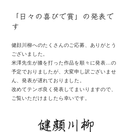
「日々の喜びで賞」の発表で
す
健顔川柳へのたくさんのご応募、ありがとう
ございました。
米澤先生が膝を打った作品を順々に発表…の
予定でおりましたが、大変申し訳ございませ
ん、発表が遅れておりました。
改めてテンポ良く発表してまいりますので、
ご覧いただけましたら幸いです。