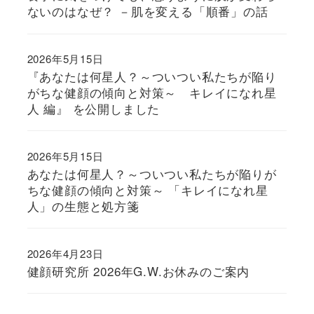
ないのはなぜ？ －肌を変える「順番」の話
2026年5月15日
『あなたは何星人？～ついつい私たちが陥り
がちな健顔の傾向と対策～ キレイになれ星
人 編』 を公開しました
2026年5月15日
あなたは何星人？～ついつい私たちが陥りが
ちな健顔の傾向と対策～ 「キレイになれ星
人」の生態と処方箋
2026年4月23日
健顔研究所 2026年G.W.お休みのご案内