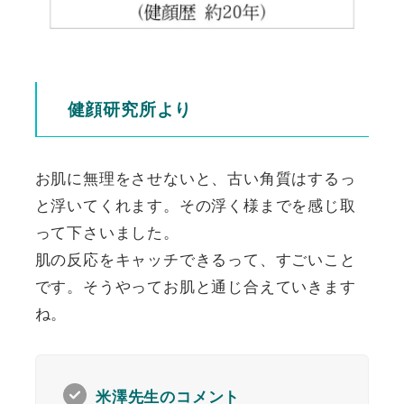
健顔研究所より
お肌に無理をさせないと、古い角質はするっ
と浮いてくれます。その浮く様までを感じ取
って下さいました。
肌の反応をキャッチできるって、すごいこと
です。そうやってお肌と通じ合えていきます
ね。
米澤先生のコメント