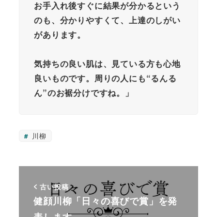
お手入れ後すぐに結果が分かるという
のも、分かりやすくて、上達のしがい
があります。
気持ちの良い肌は、見ている方も心地
良いものです。周りの人にも“るんる
ん”のお裾分けですね。」
川柳
古い投稿
健顔川柳「日々の喜びで賞」を発
表します