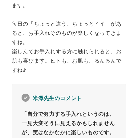
ます。
毎日の「ちょっと違う、ちょっとイイ」があ
ると、お手入れそのものが楽しくなってきま
すね。
楽しんでお手入れする方に触れられると、お
肌も喜びます。ヒトも、お肌も、るんるんで
すね♪
米澤先生のコメント
「自分で努力する手入れというのは、
一見大変そうに見えるかもしれません
が、実はなかなかに楽しいものです。