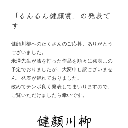
「るんるん健顔賞」の発表で
す
健顔川柳へのたくさんのご応募、ありがとう
ございました。
米澤先生が膝を打った作品を順々に発表…の
予定でおりましたが、大変申し訳ございませ
ん、発表が遅れておりました。
改めてテンポ良く発表してまいりますので、
ご覧いただけましたら幸いです。