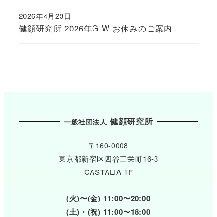
2026年4月23日
健顔研究所 2026年G.W.お休みのご案内
健顔研究所
一般社団法人
〒160-0008
東京都新宿区四谷三栄町16-3
CASTALIA 1F
(火)〜(金) 11:00〜20:00
(土)・(祝) 11:00〜18:00