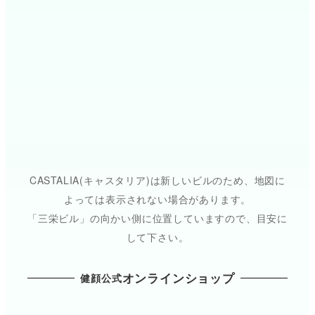
CASTALIA(キャスタリア)は新しいビルのため、地図に
よっては表示されない場合があります。
「三栄ビル」の向かい側に位置していますので、目安に
して下さい。
オンラインショップ
健顔公式