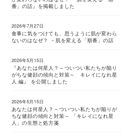
番」の話』を掲載しました
2026年7月27日
食事に気をつけても、思うように肌が変わら
ないのはなぜ？ －肌を変える「順番」の話
2026年5月15日
『あなたは何星人？～ついつい私たちが陥り
がちな健顔の傾向と対策～ キレイになれ星
人 編』 を公開しました
2026年5月15日
あなたは何星人？～ついつい私たちが陥りが
ちな健顔の傾向と対策～ 「キレイになれ星
人」の生態と処方箋