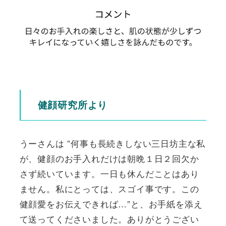
健顔研究所より
うーさんは ”何事も長続きしない三日坊主な私
が、健顔のお手入れだけは朝晩１日２回欠か
さず続いています。一日も休んだことはあり
ません。私にとっては、スゴイ事です。この
健顔愛をお伝えできれば…”と、お手紙を添え
て送ってくださいました。ありがとうござい