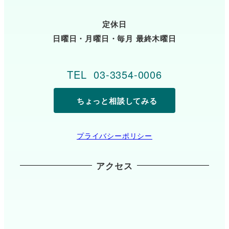
定休日
日曜日・月曜日・毎月 最終木曜日
TEL 03-3354-0006
ちょっと相談してみる
プライバシーポリシー
アクセス