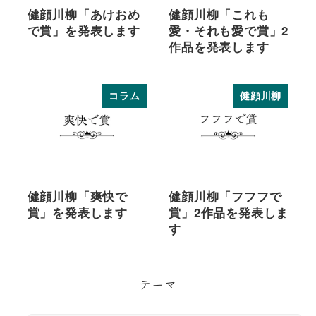
健顔川柳「あけおめ
健顔川柳「これも
で賞」を発表します
愛・それも愛で賞」2
作品を発表します
コラム
健顔川柳
健顔川柳「爽快で
健顔川柳「フフフで
賞」を発表します
賞」2作品を発表しま
す
テーマ